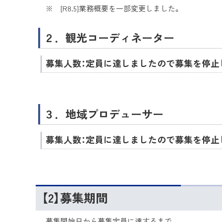
※ [R8.5]業務概要を一部変更しました。
２．観光コーディネーター
募集人数：定員に達しましたので募集を停止
３．地域プロデューサー
募集人数：定員に達しましたので募集を停止
【2】募集期間
募集開始日から募集定員に達するまで