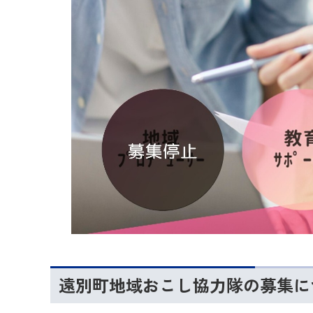
遠別町地域おこし協力隊の募集に