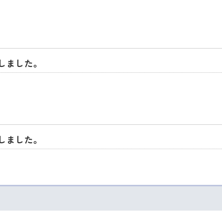
しました。
しました。