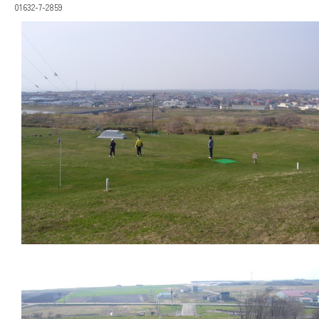
01632-7-2859