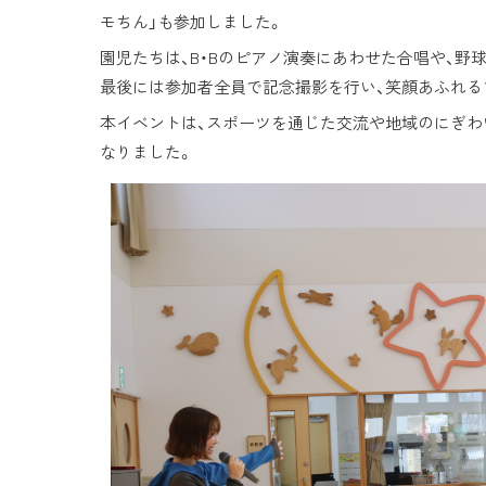
モちん」も参加しました。
園児たちは、B・Bのピアノ演奏にあわせた合唱や、野
最後には参加者全員で記念撮影を行い、笑顔あふれる
本イベントは、スポーツを通じた交流や地域のにぎわ
なりました。