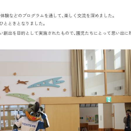
球体験などのプログラムを通して、楽しく交流を深めました。
ひとときとなりました。
い創出を目的として実施されたもので、園児たちにとって思い出に