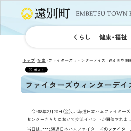
くらし
健康・福祉
›
›
トップ
記事
ファイターズウィンターデイズin遠別町を開
ファイターズウィンターデイズ
令和8年2月20日（金）、北海道日本ハムファイター
センターきらりにおいて交流イベントが開催されま
当日は、**北海道日本ハムファイターズ
のファイター