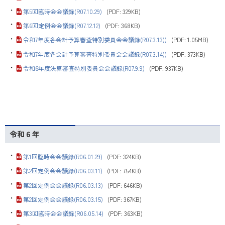
・
第5回臨時会会議録(R07.10.29)
(PDF: 329KB)
・
第6回定例会会議録(R07.12.12)
(PDF: 368KB)
・
令和7年度各会計予算審査特別委員会会議録(R07.3.13))
(PDF: 1.05MB)
・
令和7年度各会計予算審査特別委員会会議録(R07.3.14))
(PDF: 373KB)
・
令和6年度決算審査特別委員会会議録(R07.9.9)
(PDF: 937KB)
令和６年
・
第1回臨時会会議録(R06.01.29)
(PDF: 324KB)
・
第2回定例会会議録(R06.03.11)
(PDF: 754KB)
・
第2回定例会会議録(R06.03.13)
(PDF: 646KB)
・
第2回定例会会議録(R06.03.15)
(PDF: 367KB)
・
第3回臨時会会議録(R06.05.14)
(PDF: 363KB)