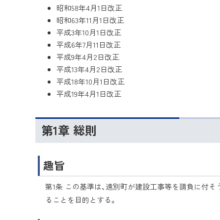
昭和58年4月1日改正
昭和63年11月1日改正
平成3年10月1日改正
平成6年7月11日改正
平成9年4月2日改正
平成13年4月2日改正
平成18年10月1日改正
平成19年4月1日改正
第1章 総則
趣旨
第1条 この基準は、遠別町が建設工事等を請負に付
ることを目的とする。