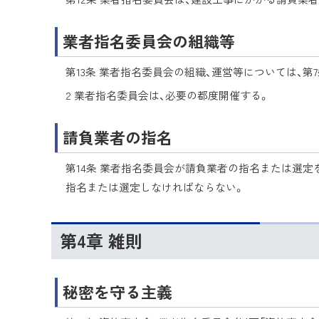
業者指名委員会の組織等
第13条 業者指名委員会の組織、運営等については、第
2 業者指名委員会は、必要の都度開催する。
請負業者の指名
第14条 業者指名委員会が請負業者の指名または選
指名または選定しなければならない。
第4章 雑則
秘密を守る主義