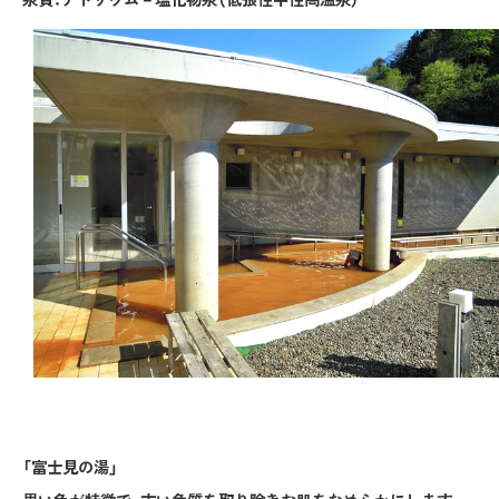
「富士見の湯」