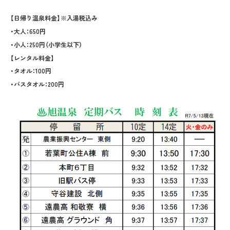
【日帰り温泉料金】※入湯税込み
・大人：650円
・小人：250円（小学生以下）
【レンタル料金】
・タオル：100円
・バスタオル：200円