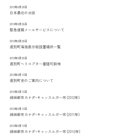
2013年8月30日
日本最北の水田
2013年8月26日
緊急速報メールサービスについて
2013年8月26日
遠別町海抜表示板設置場所一覧
2013年8月26日
遠別町ヘリコプター着陸可能地
2013年8月13日
遠別町史のご案内について
2013年8月13日
姉妹都市カナダ・キャッスルガー市（2012年）
2013年8月13日
姉妹都市カナダ・キャッスルガー市（2011年）
2013年8月13日
姉妹都市カナダ・キャッスルガー市（2010年）